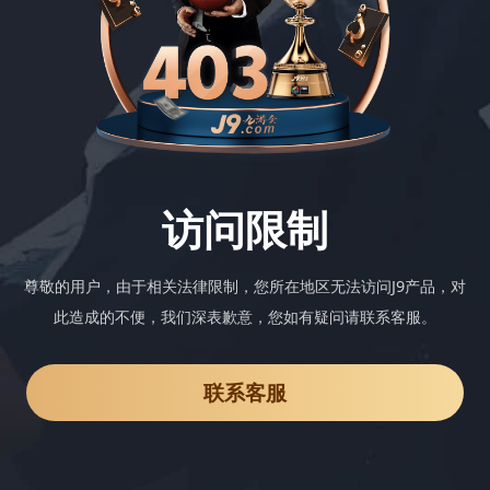
访问限制
尊敬的用户，由于相关法律限制，您所在地区无法访问J9产品，对
此造成的不便，我们深表歉意，您如有疑问请联系客服。
联系客服