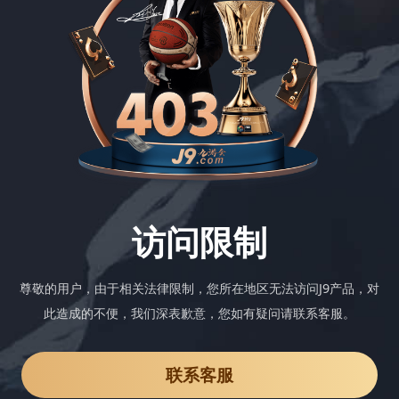
访问限制
尊敬的用户，由于相关法律限制，您所在地区无法访问J9产品，对
此造成的不便，我们深表歉意，您如有疑问请联系客服。
联系客服