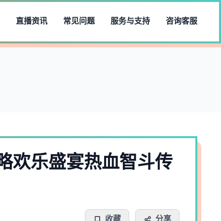
直播资讯
常见问题
服务与支持
咨询客服
略欢乐盛宴热血智斗传
收藏
分享