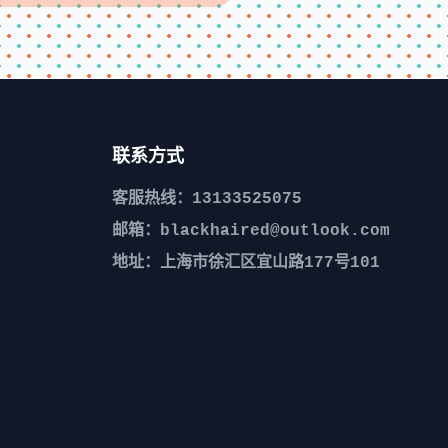
联系方式
客服热线：13133525075
邮箱：blackhaired@outlook.com
地址：上海市徐汇区宜山路177号101