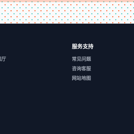
服务支持
舰厅
常见问题
咨询客服
网站地图