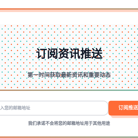
订阅资讯推送
第一时间获取最新资讯和重要动态
订阅推送
我们承诺不会将您的邮箱地址用于其他用途